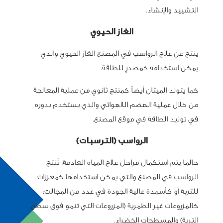
التشييد والإنشاء.
الغاز الحيوي
ينتج عن علاج الرواسب في المصنع الغاز الحيوي والذي
يمكن استخدامه كمصدرٍ للطاقة.
كما يتولد الميثان أيضاً كمنتج ثانوي من عملية المعالجة
من خلال عملية الهضم اللاهوائي والذي يستخدم بدوره
في توليد الطاقة في موقع المصنع.
الرواسب (الترسبات)
حالما يتم استكمال مراحل علاج المياه العادمة، تُنتج
الرواسب في المصنع والتي يمكن استخدامها كمعززات
للتربة أو كأسمدة عالية الجودة في عدد من المجالات:
كالمزروعات غير الطمرية (المزروعات التي تنمو فوق سطح
التربة) والمسطحات الخضراء.